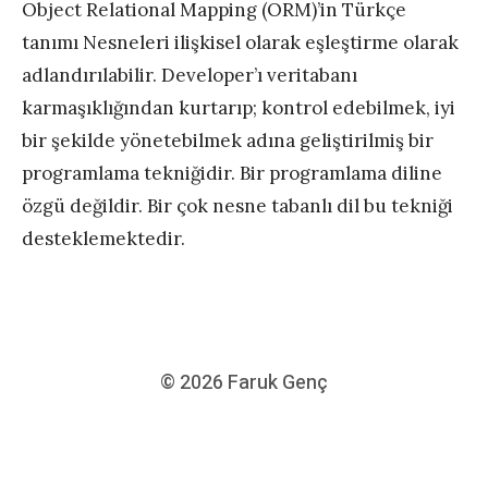
Object Relational Mapping (ORM)’in Türkçe
tanımı Nesneleri ilişkisel olarak eşleştirme olarak
adlandırılabilir. Developer’ı veritabanı
karmaşıklığından kurtarıp; kontrol edebilmek, iyi
bir şekilde yönetebilmek adına geliştirilmiş bir
programlama tekniğidir. Bir programlama diline
özgü değildir. Bir çok nesne tabanlı dil bu tekniği
desteklemektedir.
© 2026
Faruk Genç