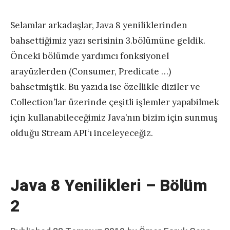
Selamlar arkadaşlar, Java 8 yeniliklerinden
bahsettiğimiz yazı serisinin 3.bölümüne geldik.
Önceki bölümde yardımcı fonksiyonel
arayüzlerden (Consumer, Predicate …)
bahsetmiştik. Bu yazıda ise özellikle diziler ve
Collection’lar üzerinde çeşitli işlemler yapabilmek
için kullanabileceğimiz Java’nın bizim için sunmuş
olduğu Stream API‘ı inceleyeceğiz.
Java 8 Yenilikleri – Bölüm
2