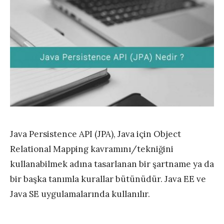
Java Persistence API (JPA), Java için Object
Relational Mapping kavramını/tekniğini
kullanabilmek adına tasarlanan bir şartname ya da
bir başka tanımla kurallar bütünüdür. Java EE ve
Java SE uygulamalarında kullanılır.